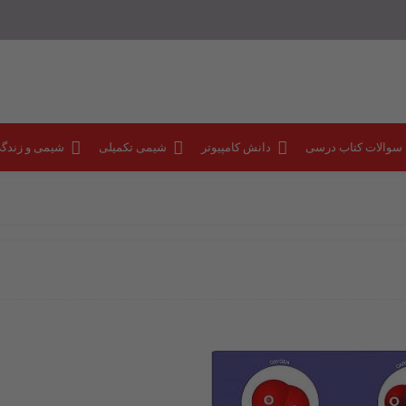
 سوالات کتاب درسی
دانش کامپیوتر
شیمی تکمیلی
شیمی و زندگ