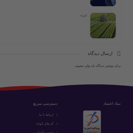
اوره
ارسال دیدگاه
برای نوشتن دیدگاه باید
وارد بشوید
.
نماد اعتماد
دسترسی سریع
ارتباط با ما
کد های کوتاه
شیمی تکمیلی