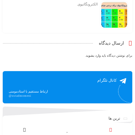
الکترونگاتیوی
ارسال دیدگاه
برای نوشتن دیدگاه باید
وارد بشوید
.
کانال تلگرام
ارتباط مستقیم با استادمومنی
@ostadmomeni
ترین ها