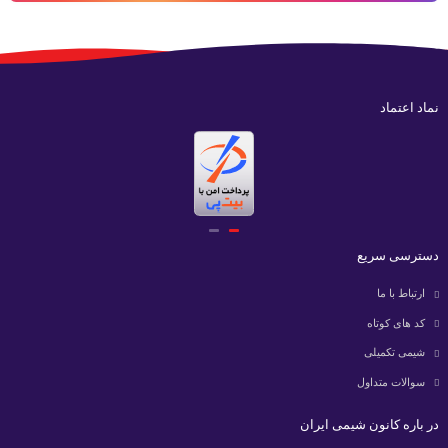
نماد اعتماد
دسترسی سریع
ارتباط با ما
کد های کوتاه
شیمی تکمیلی
سوالات متداول
در باره کانون شیمی ایران