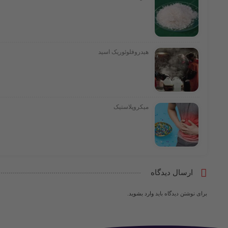
هیدروفلوئوریک اسید
میکروپلاستیک
ارسال دیدگاه
برای نوشتن دیدگاه باید
وارد بشوید
.