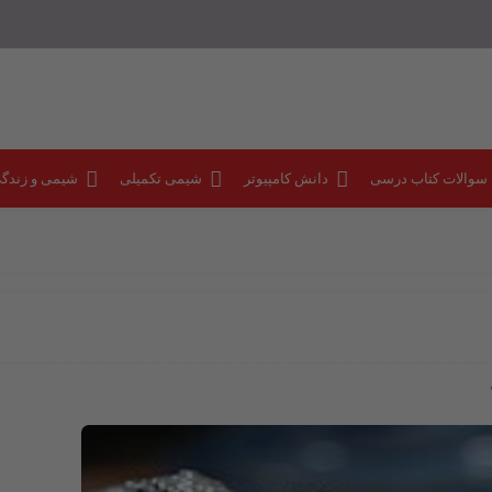
 سوالات کتاب درسی
دانش کامپیوتر
شیمی تکمیلی
شیمی و زندگ