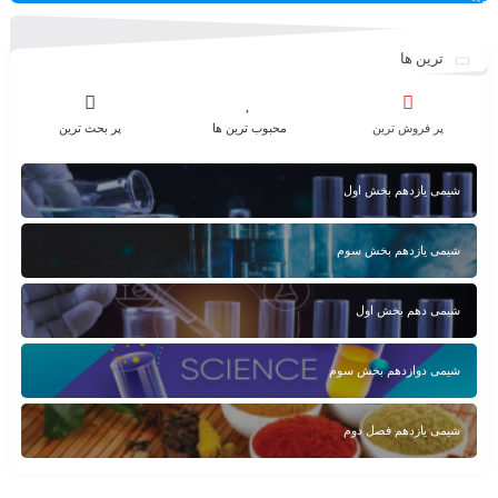
ترین ها
پر فروش ترین
محبوب ترین ها
پر بحث ترین
شیمی یازدهم بخش اول
شیمی یازدهم بخش سوم
شیمی دهم بخش اول
شیمی دوازدهم بخش سوم
شیمی یازدهم فصل دوم