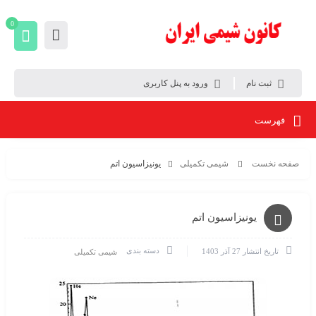
0
ثبت نام
ورود به پنل کاربری
فهرست
صفحه نخست
شیمی تکمیلی
یونیزاسیون اتم
یونیزاسیون اتم
دسته بندی
تاریخ انتشار
27 آذر 1403
شیمی تکمیلی