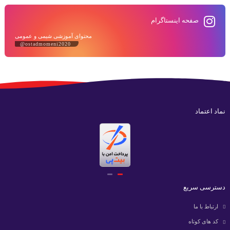
صفحه اینستاگرام
محتوای آموزشی شیمی و عمومی
@ostadmomeni2020
نماد اعتماد
دسترسی سریع
ارتباط با ما
کد های کوتاه