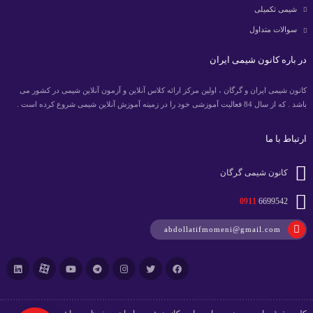
شیمی تکمیلی
سوالات متداول
در باره کانون شیمی ایران
کانون شیمی ایران و گرگان ، اولین مرکز ارائه کلاس آنلاین و آزمون آنلاین شیمی در کشور می
باشد . که از سال 84 فعالیت آموزشی خود را در زمینه آموزش آنلاین شیمی شروع کرده است .
ارتباط با ما
کانون شیمی گرگان
0911
6699542
abdollatifmomeni@gmail.com