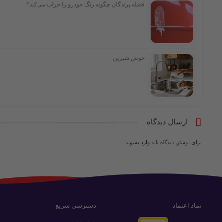
فضله پرندگان چگونه رنگ خودرو را خراب می‌کند؟
جوش شیرین
ارسال دیدگاه
برای نوشتن دیدگاه باید
وارد بشوید
.
نماد اعتماد
دسترسی سریع