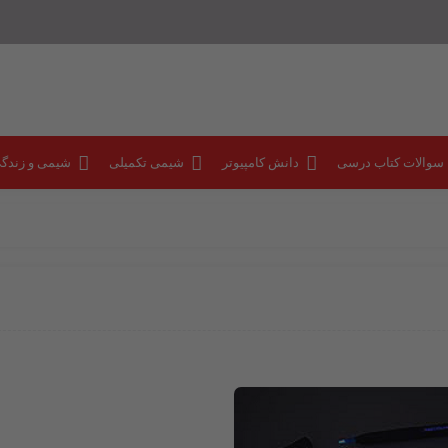
 سوالات کتاب درسی
دانش کامپیوتر
شیمی تکمیلی
شیمی و زندگ