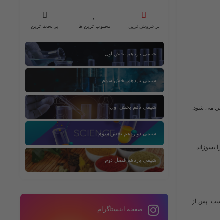
پر فروش ترین
محبوب ترین ها
پر بحث ترین
شیمی یازدهم بخش اول
شیمی یازدهم بخش سوم
شیمی دهم بخش اول
بن می شود.
شیمی دوازدهم بخش سوم
ا بسوزاند.
شیمی یازدهم فصل دوم
است. پس از
صفحه اینستاگرام