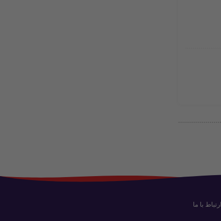
رتباط با ما