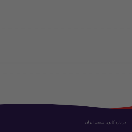
در باره کانون شیمی ایران
ا