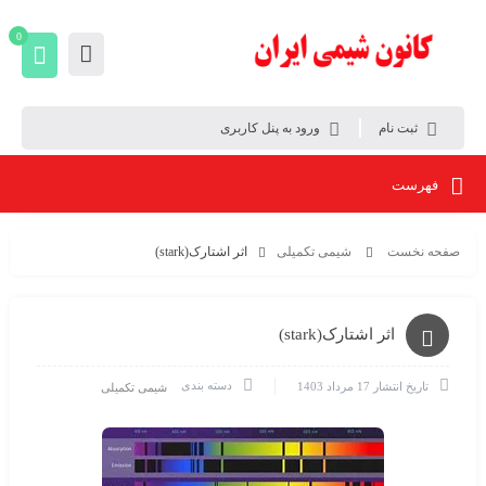
0
ثبت نام
ورود به پنل کاربری
فهرست
صفحه نخست
شیمی تکمیلی
اثر اشتارک(stark)
اثر اشتارک(stark)
دسته بندی
تاریخ انتشار
17 مرداد 1403
شیمی تکمیلی